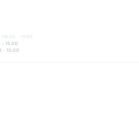
 09:00 - 19:00
 - 15:00
 - 15:00