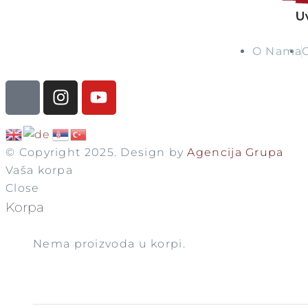
O Nama
© Copyright 2025. Design by
Agencija Grupa
Vaša korpa
Close
Korpa
Nema proizvoda u korpi.