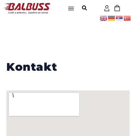
Kontakt