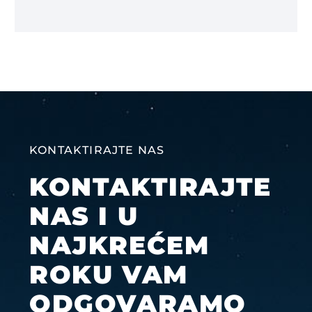
KONTAKTIRAJTE NAS
KONTAKTIRAJTE
NAS I U
NAJKREĆEM
ROKU VAM
ODGOVARAMO