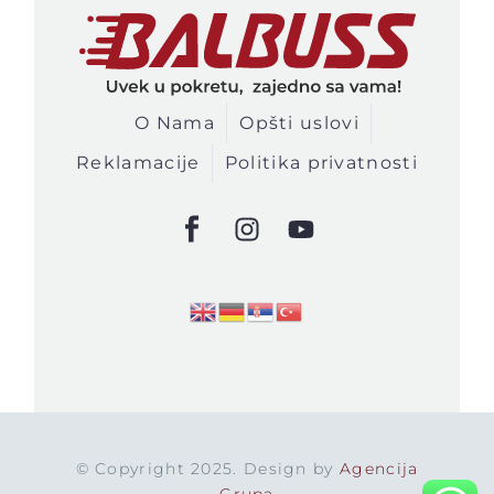
O Nama
Opšti uslovi
Reklamacije
Politika privatnosti
© Copyright 2025. Design by
Agencija