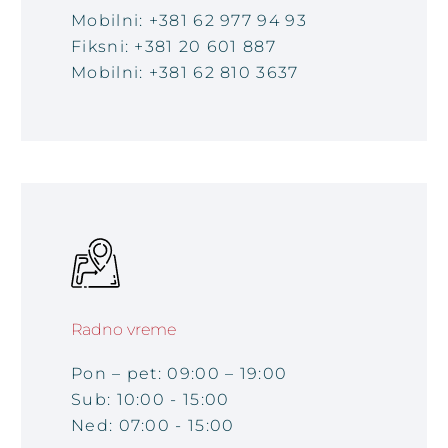
Mobilni: +381 62 977 94 93
Fiksni: +381 20 601 887
Mobilni: +381 62 810 3637
Radno vreme
Pon – pet: 09:00 – 19:00
Sub: 10:00 - 15:00
Ned: 07:00 - 15:00