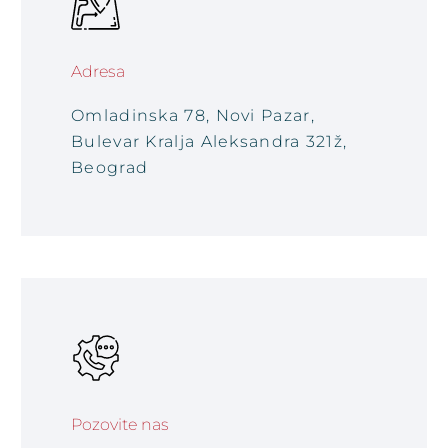
Adresa
Omladinska 78, Novi Pazar,
Bulevar Kralja Aleksandra 321ž,
Beograd
Pozovite nas