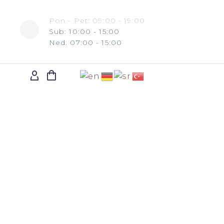
Pon - Pet: 09:00 - 19:00
Sub: 10:00 - 15:00
Ned: 07:00 - 15:00