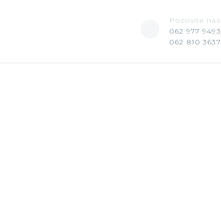
Pozovite nas
062 977 9493
062 810 3637