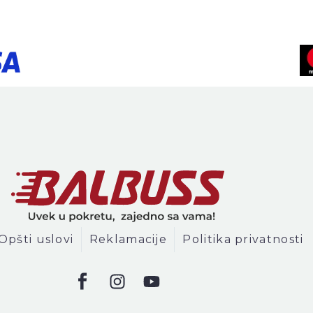
Opšti uslovi
Reklamacije
Politika privatnosti