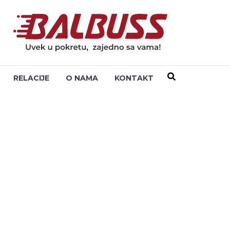
RELACIJE
O NAMA
KONTAKT