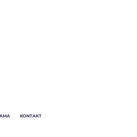
NAMA
KONTAKT