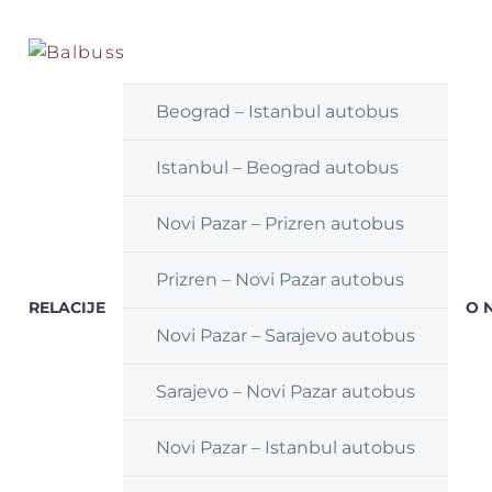
Beograd – Istanbul autobus
Istanbul – Beograd autobus
Novi Pazar – Prizren autobus
Prizren – Novi Pazar autobus
RELACIJE
O 
Novi Pazar – Sarajevo autobus
Sarajevo – Novi Pazar autobus
Novi Pazar – Istanbul autobus