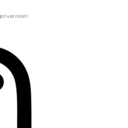
 privatnosti