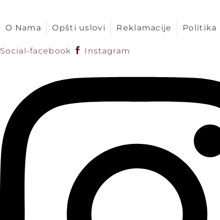
O Nama
Opšti uslovi
Reklamacije
Politika
Social-facebook
Instagram