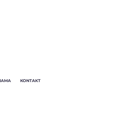
NAMA
KONTAKT