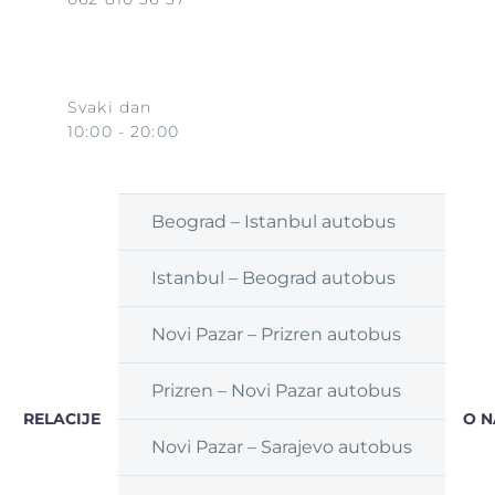
Svaki dan
10:00 - 20:00
Beograd – Istanbul autobus
Istanbul – Beograd autobus
Novi Pazar – Prizren autobus
Prizren – Novi Pazar autobus
RELACIJE
O 
Novi Pazar – Sarajevo autobus