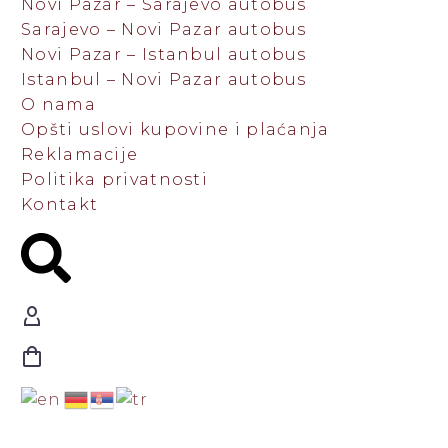
Novi Pazar – Sarajevo autobus
Sarajevo – Novi Pazar autobus
Novi Pazar – Istanbul autobus
Istanbul – Novi Pazar autobus
O nama
Opšti uslovi kupovine i plaćanja
Reklamacije
Politika privatnosti
Kontakt