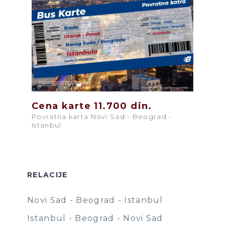
Cena karte 11.700 din.
Povratna karta Novi Sad - Beograd -
Istanbul
RELACIJE
Novi Sad - Beograd - Istanbul
Istanbul - Beograd - Novi Sad