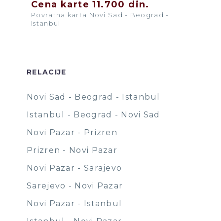
Cena karte 11.700 din.
Povratna karta Novi Sad - Beograd -
Istanbul
RELACIJE
Novi Sad - Beograd - Istanbul
Istanbul - Beograd - Novi Sad
Novi Pazar - Prizren
Prizren - Novi Pazar
Novi Pazar - Sarajevo
Sarejevo - Novi Pazar
Novi Pazar - Istanbul