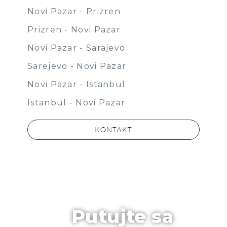
Novi Pazar - Prizren
Prizren - Novi Pazar
Novi Pazar - Sarajevo
Sarejevo - Novi Pazar
Novi Pazar - Istanbul
Istanbul - Novi Pazar
KONTAKT
Putujte sa