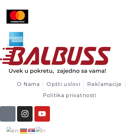
O Nama
Opšti uslovi
Reklamacije
Politika privatnosti