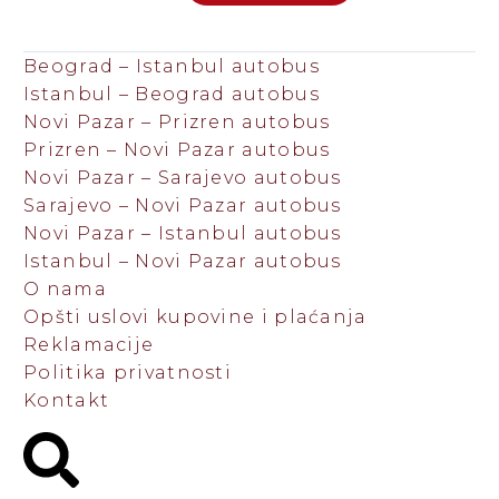
Beograd – Istanbul autobus
Istanbul – Beograd autobus
Novi Pazar – Prizren autobus
Prizren – Novi Pazar autobus
Novi Pazar – Sarajevo autobus
Sarajevo – Novi Pazar autobus
Novi Pazar – Istanbul autobus
Istanbul – Novi Pazar autobus
O nama
Opšti uslovi kupovine i plaćanja
Reklamacije
Politika privatnosti
Kontakt