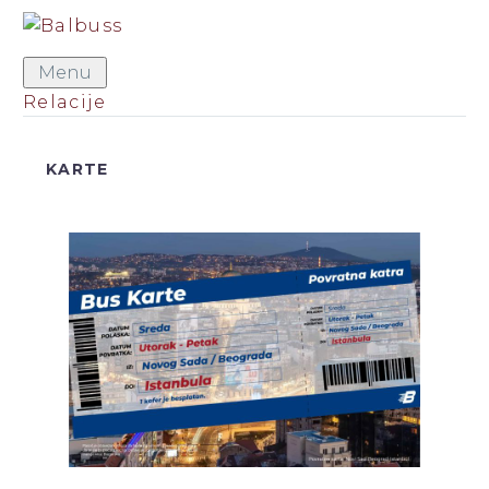
Menu
Relacije
KARTE