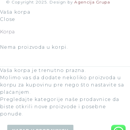
© Copyright 2025. Design by
Agencija Grupa
Vaša korpa
Close
Korpa
Nema proizvoda u korpi.
Vaša korpa je trenutno prazna.
Molimo vas da dodate nekoliko proizvoda u
korpu za kupovinu pre nego što nastavite sa
plaćanjem.
Pregledajte kategorije naše prodavnice da
biste otkrili nove proizvode i posebne
ponude.