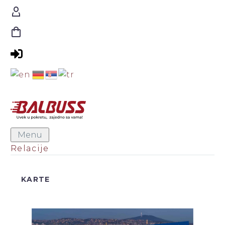
Menu
Relacije
KARTE