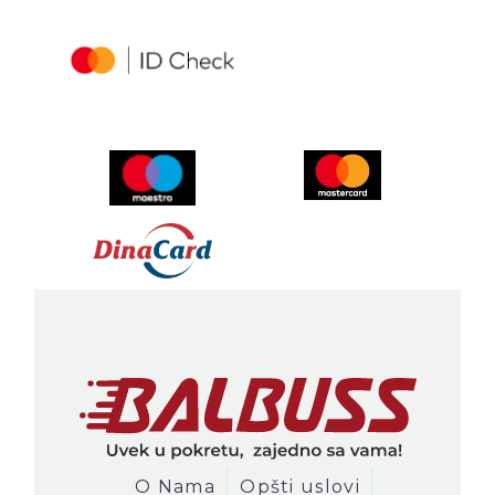
O Nama
Opšti uslovi