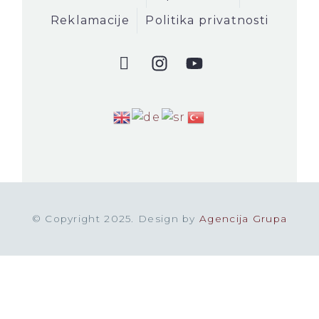
Reklamacije
Politika privatnosti
© Copyright 2025. Design by
Agencija Grupa