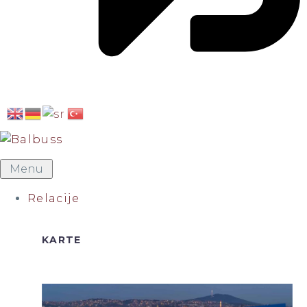
Menu
Relacije
KARTE