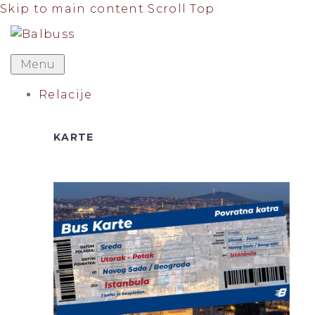
Skip to main content
Scroll Top
Menu
Relacije
KARTE