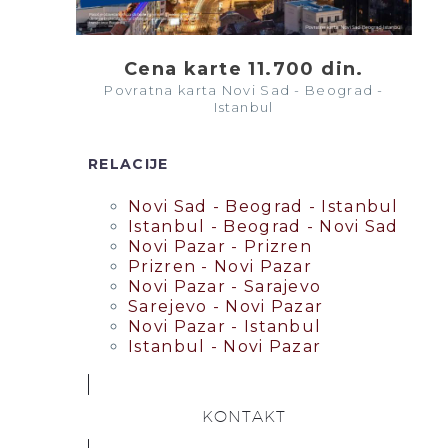
Cena karte 11.700 din.
Povratna karta Novi Sad - Beograd -
Istanbul
RELACIJE
Novi Sad - Beograd - Istanbul
Istanbul - Beograd - Novi Sad
Novi Pazar - Prizren
Prizren - Novi Pazar
Novi Pazar - Sarajevo
Sarejevo - Novi Pazar
Novi Pazar - Istanbul
Istanbul - Novi Pazar
KONTAKT