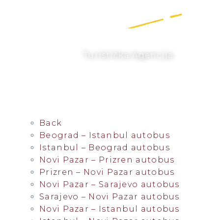
Turistička Agencija
POSETITE NAS
Back
Beograd – Istanbul autobus
Istanbul – Beograd autobus
Novi Pazar – Prizren autobus
Prizren – Novi Pazar autobus
Novi Pazar – Sarajevo autobus
Sarajevo – Novi Pazar autobus
Novi Pazar – Istanbul autobus