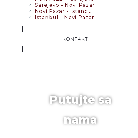
Sarejevo - Novi Pazar
Novi Pazar - Istanbul
Istanbul - Novi Pazar
KONTAKT
Putujte sa
nama