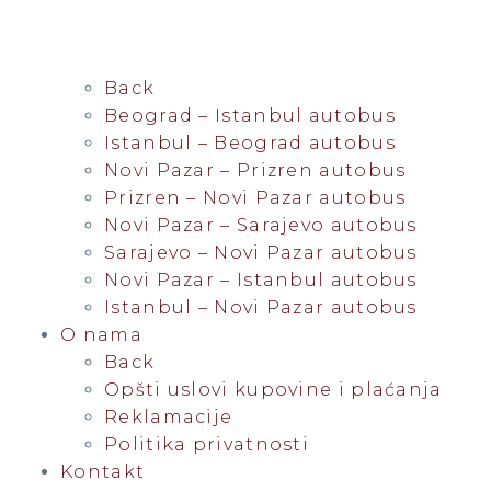
POSETITE NAS
Back
Beograd – Istanbul autobus
Istanbul – Beograd autobus
Novi Pazar – Prizren autobus
Prizren – Novi Pazar autobus
Novi Pazar – Sarajevo autobus
Sarajevo – Novi Pazar autobus
Novi Pazar – Istanbul autobus
Istanbul – Novi Pazar autobus
O nama
Back
Opšti uslovi kupovine i plaćanja
Reklamacije
Politika privatnosti
Kontakt