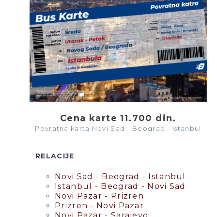
Cena karte 11.700 din.
Povratna karta Novi Sad - Beograd - Istanbul
RELACIJE
Novi Sad - Beograd - Istanbul
Istanbul - Beograd - Novi Sad
Novi Pazar - Prizren
Prizren - Novi Pazar
Novi Pazar - Sarajevo