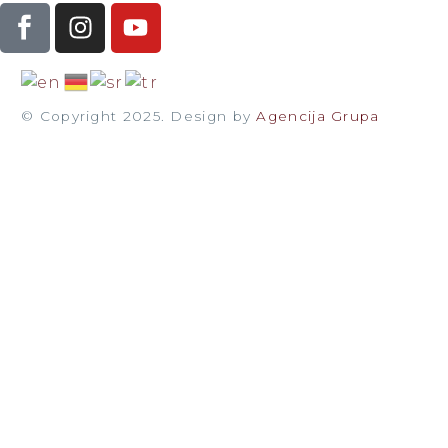
© Copyright 2025. Design by
Agencija Grupa