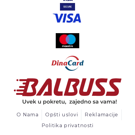
O Nama
Opšti uslovi
Reklamacije
Politika privatnosti