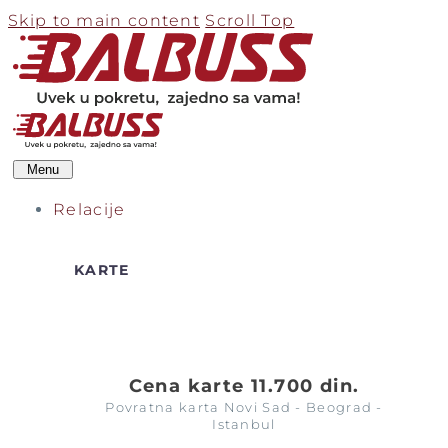
Skip to main content
Scroll Top
Menu
Relacije
KARTE
Cena karte 11.700 din.
Povratna karta Novi Sad - Beograd -
Istanbul