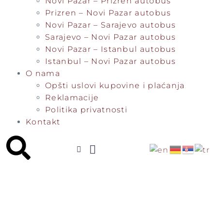
Novi Pazar – Prizren autobus
Prizren – Novi Pazar autobus
Novi Pazar – Sarajevo autobus
Sarajevo – Novi Pazar autobus
Novi Pazar – Istanbul autobus
Istanbul – Novi Pazar autobus
O nama
Opšti uslovi kupovine i plaćanja
Reklamacije
Politika privatnosti
Kontakt