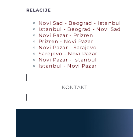
RELACIJE
Novi Sad - Beograd - Istanbul
Istanbul - Beograd - Novi Sad
Novi Pazar - Prizren
Prizren - Novi Pazar
Novi Pazar - Sarajevo
Sarejevo - Novi Pazar
Novi Pazar - Istanbul
Istanbul - Novi Pazar
KONTAKT