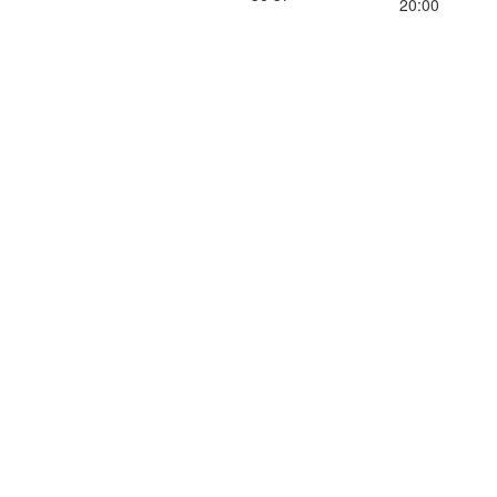
20:00