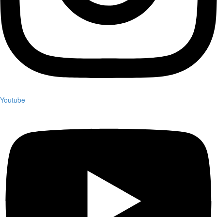
Youtube