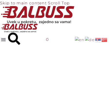
Skip to main content
Scroll Top
0
KARTE