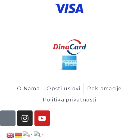
O Nama
Opšti uslovi
Reklamacije
Politika privatnosti