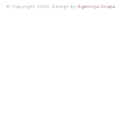
© Copyright 2025. Design by
Agencija Grupa