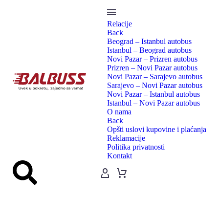
Relacije
Back
Beograd – Istanbul autobus
Istanbul – Beograd autobus
Novi Pazar – Prizren autobus
Prizren – Novi Pazar autobus
Novi Pazar – Sarajevo autobus
Sarajevo – Novi Pazar autobus
Novi Pazar – Istanbul autobus
Istanbul – Novi Pazar autobus
O nama
Back
Opšti uslovi kupovine i plaćanja
Reklamacije
Politika privatnosti
Kontakt