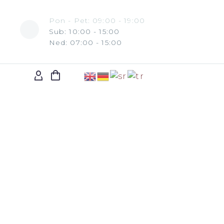
Pon - Pet: 09:00 - 19:00
Sub: 10:00 - 15:00
Ned: 07:00 - 15:00