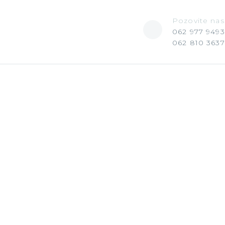
Pozovite nas
062 977 9493
062 810 3637