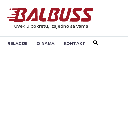
RELACIJE
O NAMA
KONTAKT