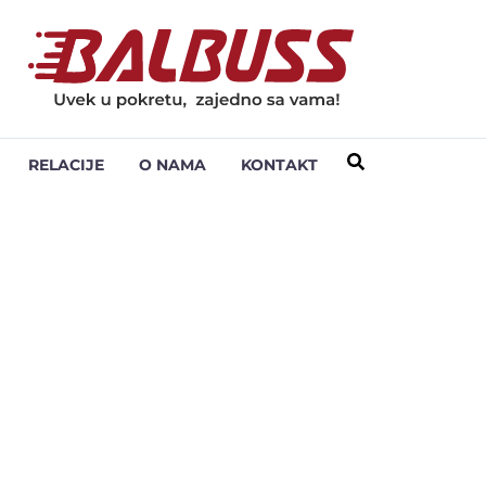
RELACIJE
O NAMA
KONTAKT