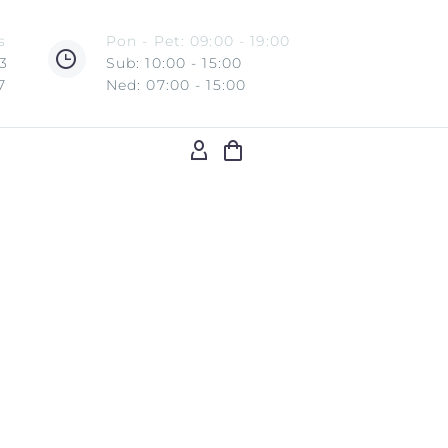
s
Pon - Pet: 09:00 - 19:00
3
Sub: 10:00 - 15:00
7
Ned: 07:00 - 15:00