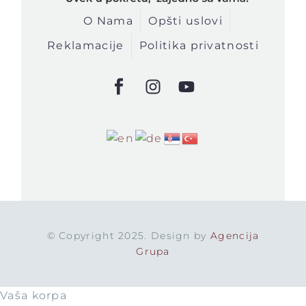
O Nama
Opšti uslovi
Reklamacije
Politika privatnosti
© Copyright 2025. Design by
Agencija
Grupa
Vaša korpa