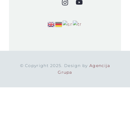
© Copyright 2025. Design by
Agencija
Grupa