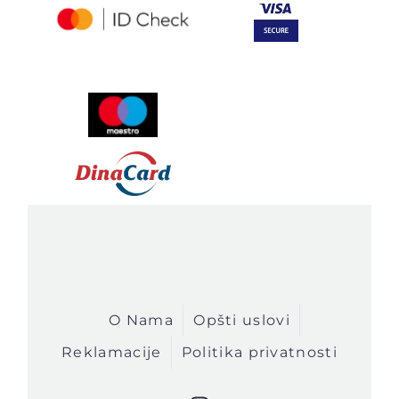
O Nama
Opšti uslovi
Reklamacije
Politika privatnosti