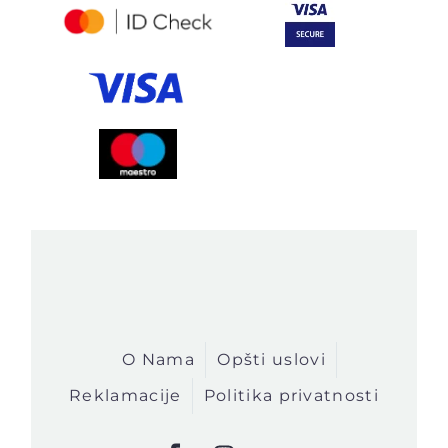
O Nama
Opšti uslovi
Reklamacije
Politika privatnosti