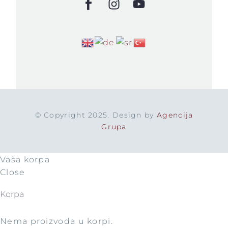
© Copyright 2025. Design by
Agencija
Grupa
Vaša korpa
Close
Korpa
Nema proizvoda u korpi.