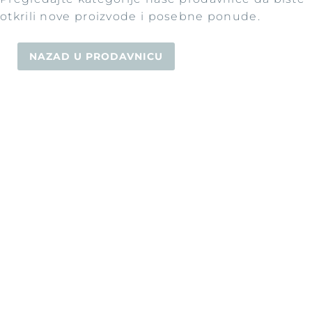
otkrili nove proizvode i posebne ponude.
NAZAD U PRODAVNICU