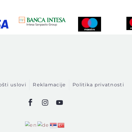
šti uslovi
Reklamacije
Politika privatnosti