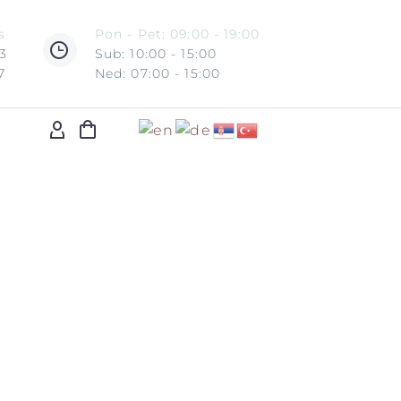
s
Pon - Pet: 09:00 - 19:00
3
Sub: 10:00 - 15:00
7
Ned: 07:00 - 15:00