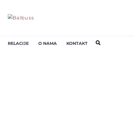
RELACIJE
O NAMA
KONTAKT