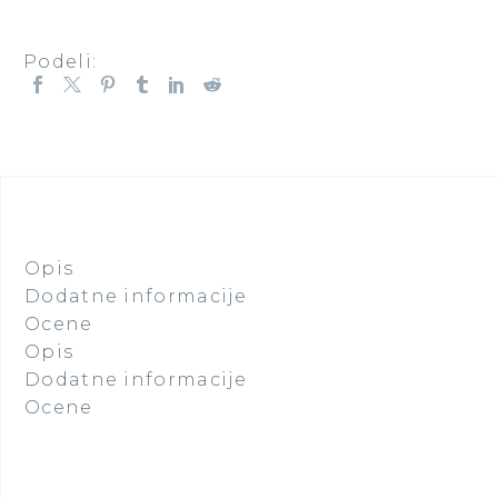
Podeli:
Opis
Dodatne informacije
Ocene
Opis
Dodatne informacije
Ocene