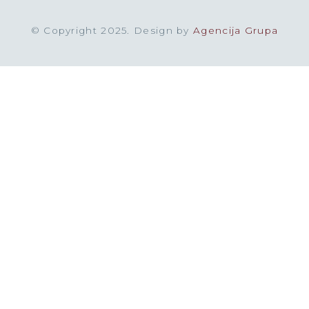
© Copyright 2025. Design by
Agencija Grupa