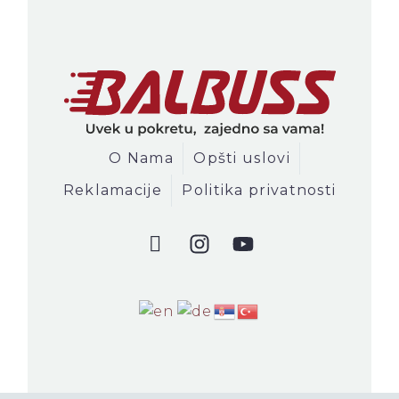
O Nama
Opšti uslovi
Reklamacije
Politika privatnosti