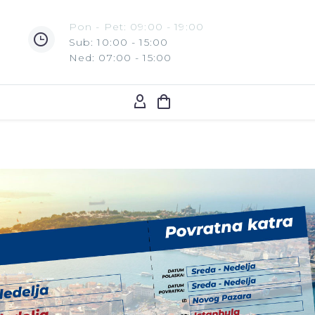
Pon - Pet: 09:00 - 19:00
Sub: 10:00 - 15:00
Ned: 07:00 - 15:00