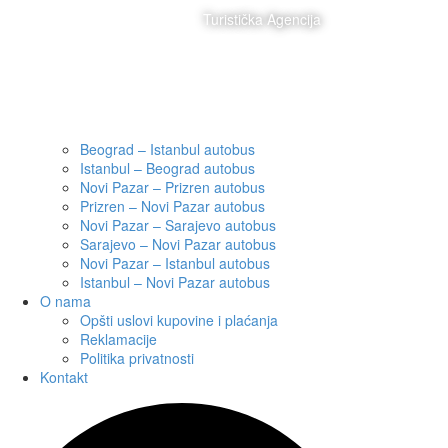
Turistička Agencija
Posetite nas
Beograd – Istanbul autobus
Istanbul – Beograd autobus
Novi Pazar – Prizren autobus
Prizren – Novi Pazar autobus
Novi Pazar – Sarajevo autobus
Sarajevo – Novi Pazar autobus
Novi Pazar – Istanbul autobus
Istanbul – Novi Pazar autobus
O nama
Opšti uslovi kupovine i plaćanja
Reklamacije
Politika privatnosti
Kontakt