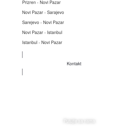
Prizren - Novi Pazar
Novi Pazar - Sarajevo
Sarejevo - Novi Pazar
Novi Pazar - Istanbul
Istanbul - Novi Pazar
Kontakt
Putujte sa nama