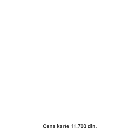
Cena karte 11.700 din.