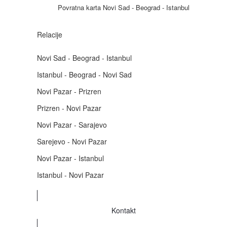
Povratna karta Novi Sad - Beograd - Istanbul
Relacije
Novi Sad - Beograd - Istanbul
Istanbul - Beograd - Novi Sad
Novi Pazar - Prizren
Prizren - Novi Pazar
Novi Pazar - Sarajevo
Sarejevo - Novi Pazar
Novi Pazar - Istanbul
Istanbul - Novi Pazar
Kontakt