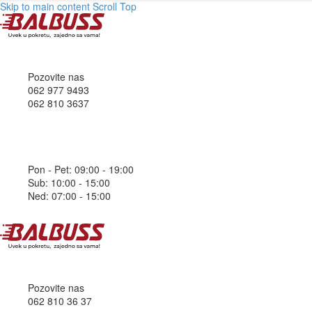
Skip to main content
Scroll Top
Pozovite nas
062 977 9493
062 810 3637
Pon - Pet: 09:00 - 19:00
Sub: 10:00 - 15:00
Ned: 07:00 - 15:00
Pozovite nas
062 810 36 37