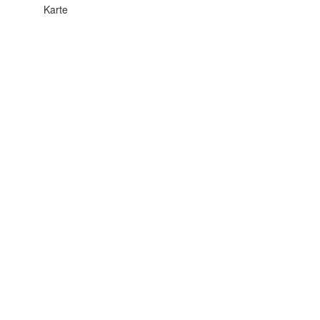
Karte