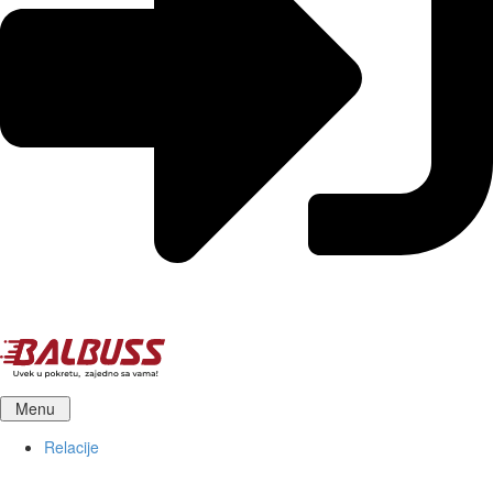
Menu
Relacije