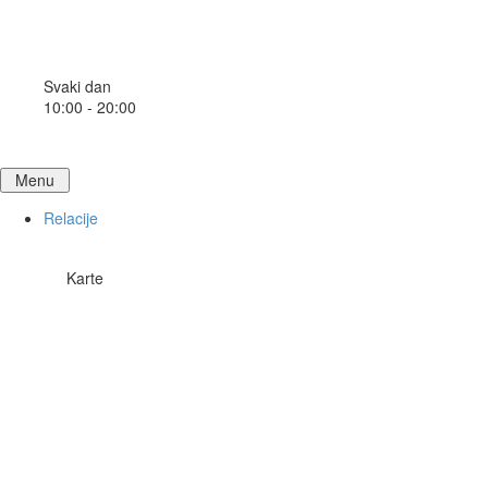
Svaki dan
10:00 - 20:00
Menu
Relacije
Karte