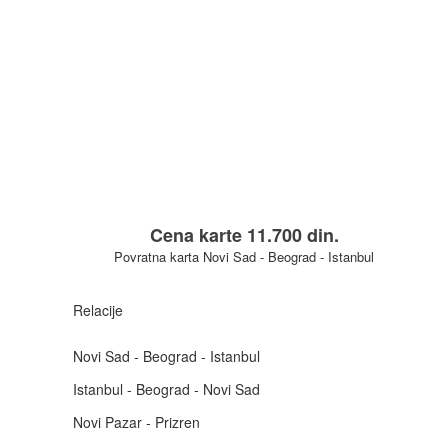
Cena karte 11.700 din.
Povratna karta Novi Sad - Beograd - Istanbul
Relacije
Novi Sad - Beograd - Istanbul
Istanbul - Beograd - Novi Sad
Novi Pazar - Prizren