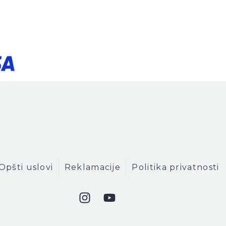
Opšti uslovi
Reklamacije
Politika privatnosti