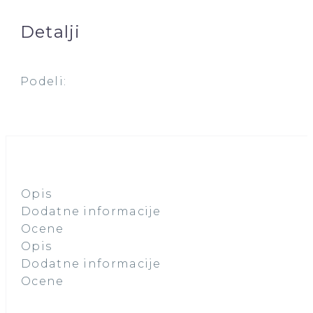
Detalji
Podeli:
Opis
Dodatne informacije
Ocene
Opis
Dodatne informacije
Ocene