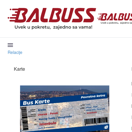
Relacije
Karte