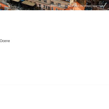
Ocene