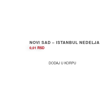
NOVI SAD – ISTANBUL NEDELJA
0,01
RSD
DODAJ U KORPU