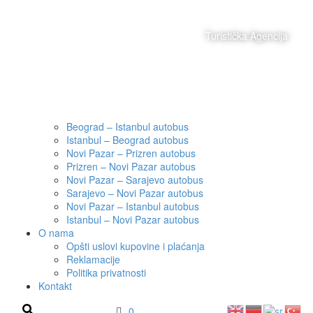
Turistička Agencija
Posetite nas
Beograd – Istanbul autobus
Istanbul – Beograd autobus
Novi Pazar – Prizren autobus
Prizren – Novi Pazar autobus
Novi Pazar – Sarajevo autobus
Sarajevo – Novi Pazar autobus
Novi Pazar – Istanbul autobus
Istanbul – Novi Pazar autobus
O nama
Opšti uslovi kupovine i plaćanja
Reklamacije
Politika privatnosti
Kontakt
0