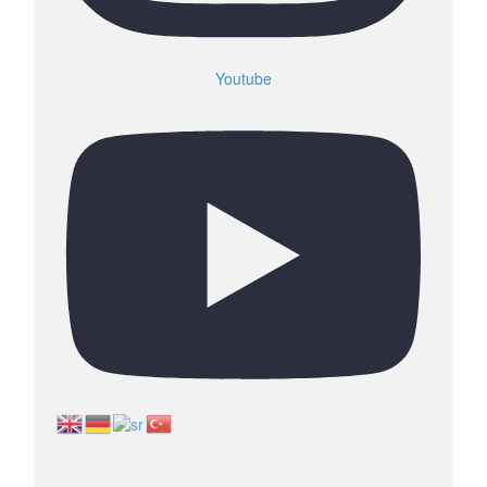
Youtube