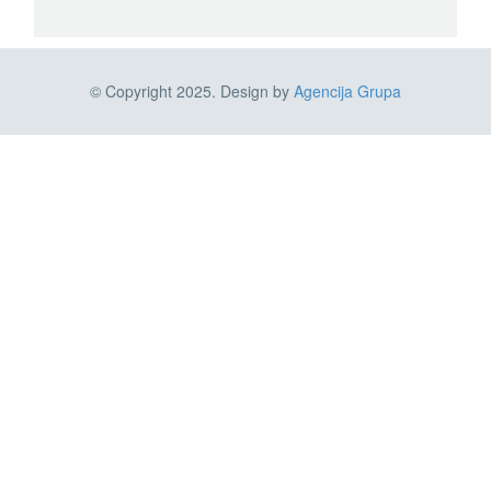
© Copyright 2025. Design by
Agencija Grupa