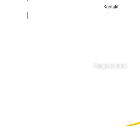
Kontakt
Putujte sa nama