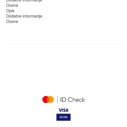
Ocene
Opis
Dodatne informacije
Ocene