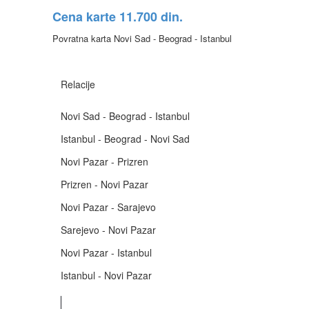
Cena karte 11.700 din.
Povratna karta Novi Sad - Beograd - Istanbul
Relacije
Novi Sad - Beograd - Istanbul
Istanbul - Beograd - Novi Sad
Novi Pazar - Prizren
Prizren - Novi Pazar
Novi Pazar - Sarajevo
Sarejevo - Novi Pazar
Novi Pazar - Istanbul
Istanbul - Novi Pazar