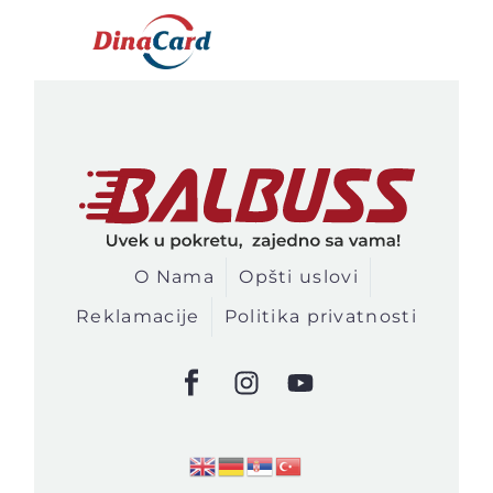
O Nama
Opšti uslovi
Reklamacije
Politika privatnosti