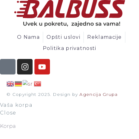
O Nama
Opšti uslovi
Reklamacije
Politika privatnosti
© Copyright 2025. Design by
Agencija Grupa
Vaša korpa
Close
Korpa