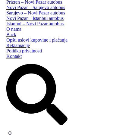
Prizren – Novi Pazar autobus
Novi Pazar – Sarajevo autobus
Sarajevo – Novi Pazar autobus
Novi Pazar – Istanbul autobus
Istanbul – Novi Pazar autobus
O nama
Back
Opšti uslovi kupovine i plaćanja
Reklamacije
Politika privatnosti
Kontakt