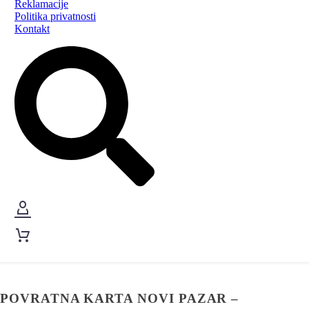
Reklamacije
Politika privatnosti
Kontakt
POVRATNA KARTA NOVI PAZAR –