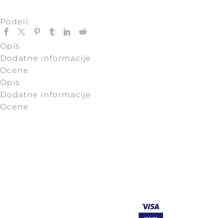
Podeli:
Opis
Dodatne informacije
Ocene
Opis
Dodatne informacije
Ocene