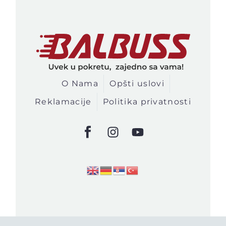
O Nama
Opšti uslovi
Reklamacije
Politika privatnosti