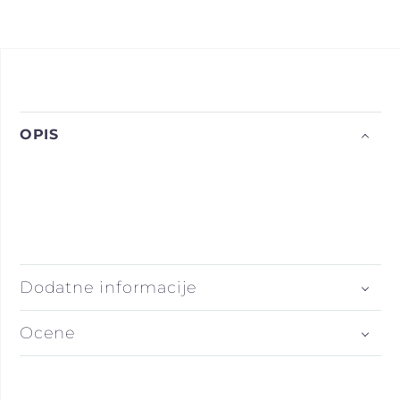
OPIS
Dodatne informacije
Ocene