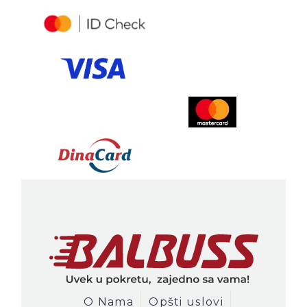
O Nama
Opšti uslovi