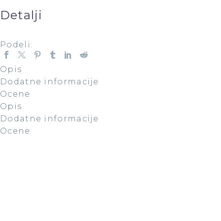
Detalji
Podeli:
Opis
Dodatne informacije
Ocene
Opis
Dodatne informacije
Ocene