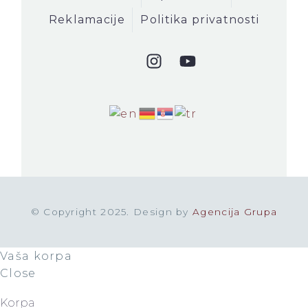
Reklamacije
Politika privatnosti
© Copyright 2025. Design by
Agencija Grupa
Vaša korpa
Close
Korpa