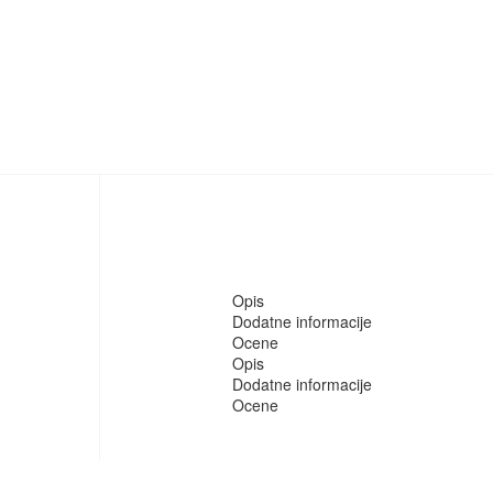
Opis
Dodatne informacije
Ocene
Opis
Dodatne informacije
Ocene