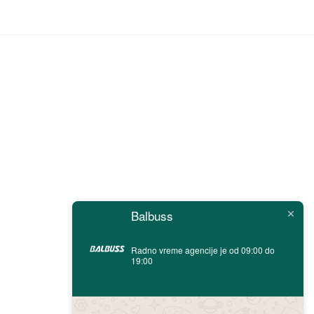
Balbuss
Radno vreme agencije je od 09:00 do
19:00