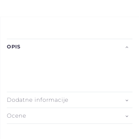
OPIS
Dodatne informacije
Ocene