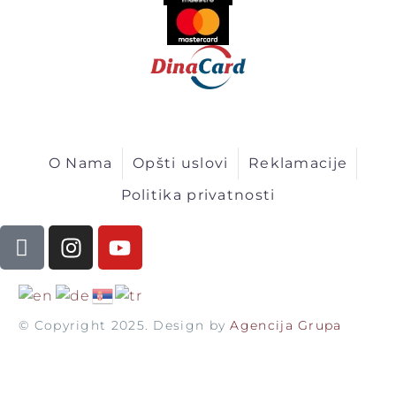
O Nama
Opšti uslovi
Reklamacije
Politika privatnosti
© Copyright 2025. Design by
Agencija Grupa