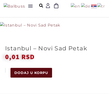
Istanbul – Novi Sad Petak
0,01
RSD
DODAJ U KORPU