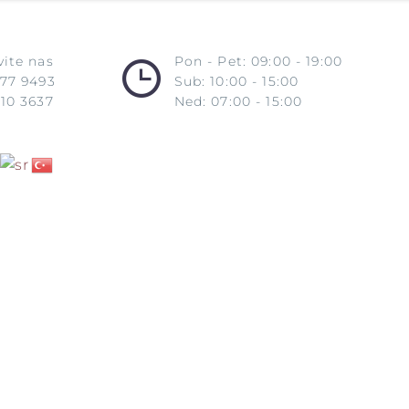
ite nas
Pon - Pet: 09:00 - 19:00
977 9493
Sub: 10:00 - 15:00
10 3637
Ned: 07:00 - 15:00