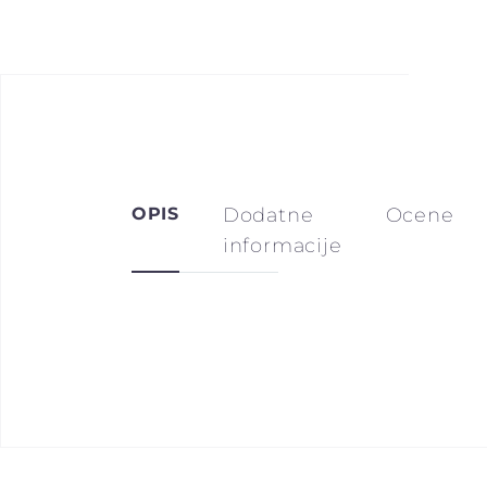
OPIS
Dodatne
Ocene
informacije