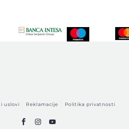
i uslovi
Reklamacije
Politika privatnosti