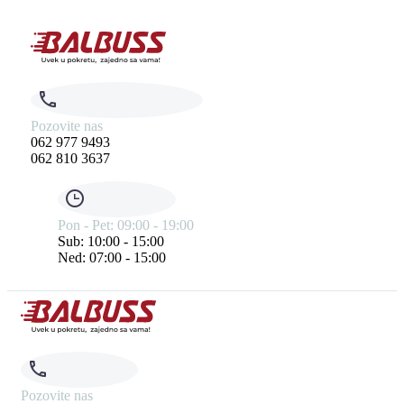
Pozovite nas
062 977 9493
062 810 3637
Pon - Pet: 09:00 - 19:00
Sub: 10:00 - 15:00
Ned: 07:00 - 15:00
Pozovite nas