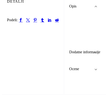
DETALJI
Opis
Podeli:
Dodatne informacije
Ocene