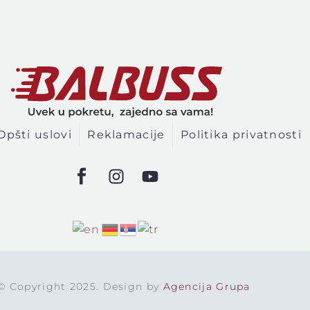
Opšti uslovi
Reklamacije
Politika privatnosti
© Copyright 2025. Design by
Agencija Grupa