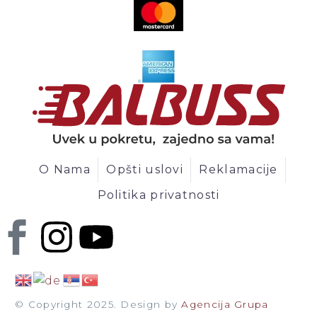
O Nama
Opšti uslovi
Reklamacije
Politika privatnosti
© Copyright 2025. Design by
Agencija Grupa