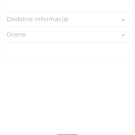
Dodatne informacije
Ocene