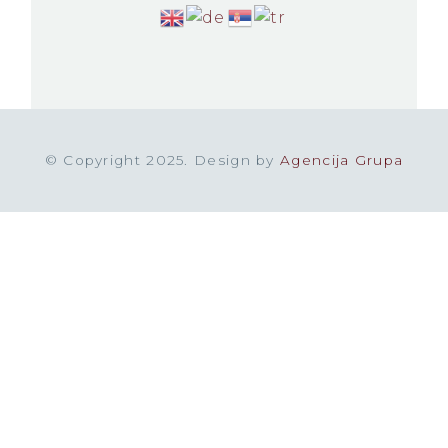
© Copyright 2025. Design by
Agencija Grupa