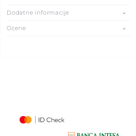
Dodatne informacije
Ocene