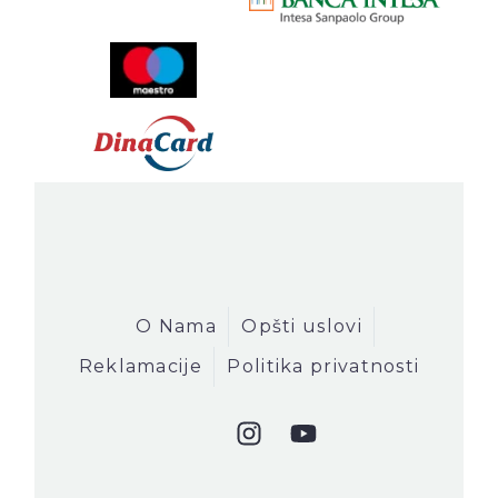
O Nama
Opšti uslovi
Reklamacije
Politika privatnosti