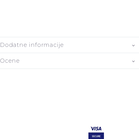
Dodatne informacije
Ocene