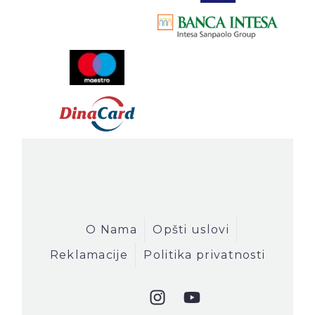
O Nama
Opšti uslovi
Reklamacije
Politika privatnosti