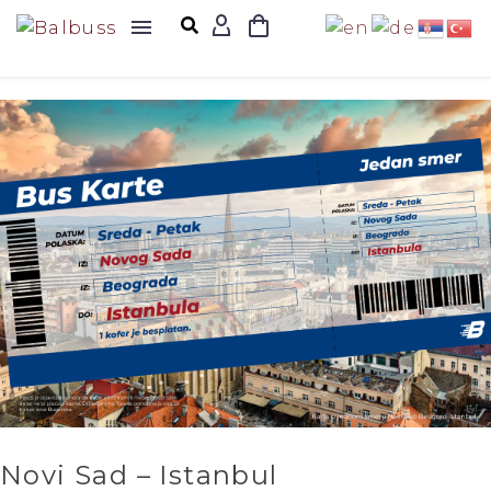
Novi Sad – Istanbul