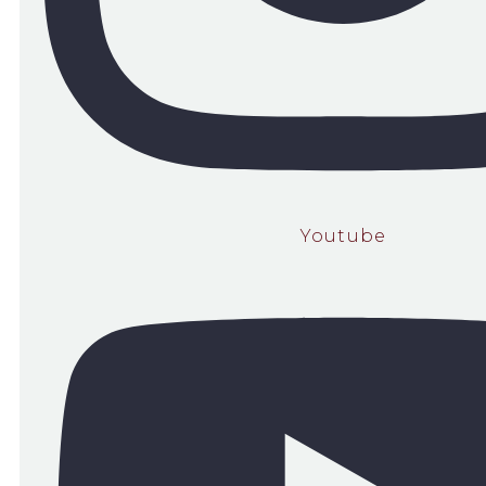
Youtube