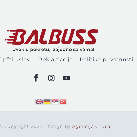
Opšti uslovi
Reklamacije
Politika privatnosti
© Copyright 2025. Design by
Agencija Grupa