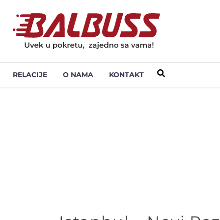
RELACIJE
O NAMA
KONTAKT