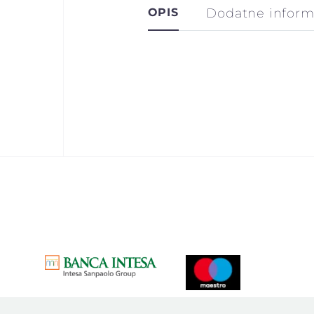
OPIS
Dodatne inform