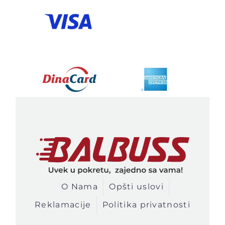
O Nama
Opšti uslovi
Reklamacije
Politika privatnosti