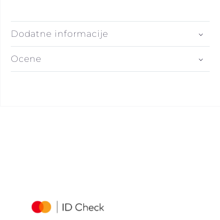
Dodatne informacije
Ocene