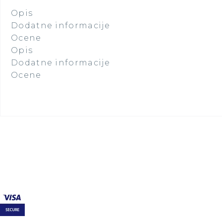
Opis
Dodatne informacije
Ocene
Opis
Dodatne informacije
Ocene