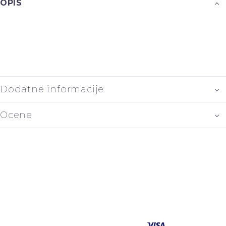
OPIS
Dodatne informacije
Ocene