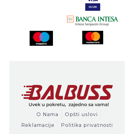
O Nama
Opšti uslovi
Reklamacije
Politika privatnosti