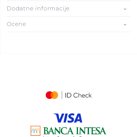
Dodatne informacije
Ocene