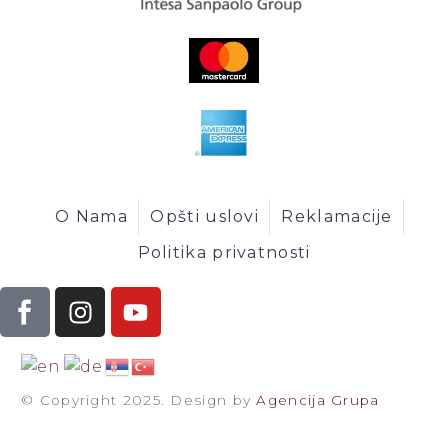
O Nama
Opšti uslovi
Reklamacije
Politika privatnosti
© Copyright 2025. Design by
Agencija Grupa